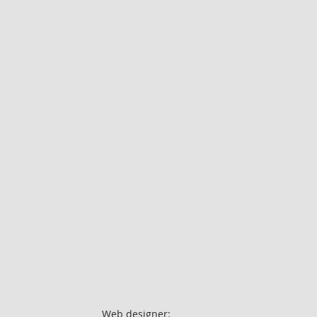
Web designer: